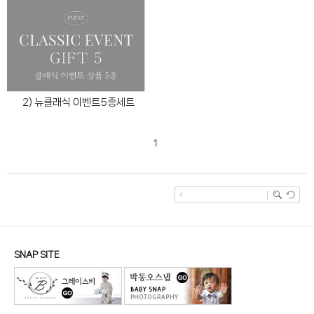
2) 뉴클래식 이벤트5종세트
1
SNAP SITE